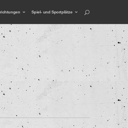
richtungen
Spiel- und Sportplätze