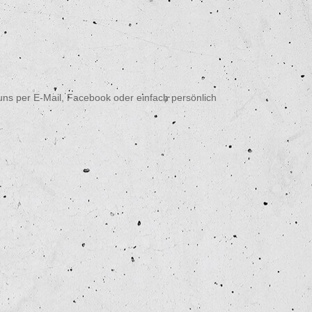
ns per E-Mail, Facebook oder einfach persönlich